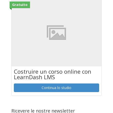
Gratuito
Costruire un corso online con
LearnDash LMS
Continua lo studio
Ricevere le nostre newsletter