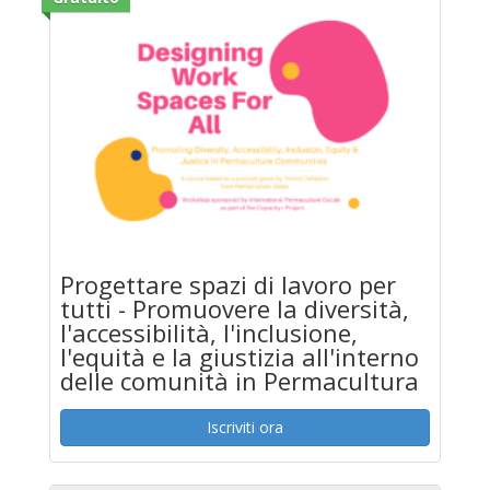
Progettare spazi di lavoro per
tutti - Promuovere la diversità,
l'accessibilità, l'inclusione,
l'equità e la giustizia all'interno
delle comunità in Permacultura
Iscriviti ora