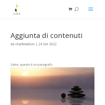
Aggiunta di contenuti
da
charliewilson
|
24 Set 2022
Salve, questo è un paragrafo.