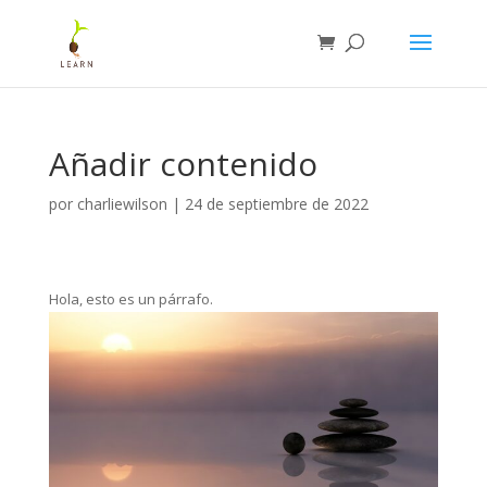
Añadir contenido
por
charliewilson
|
24 de septiembre de 2022
Hola, esto es un párrafo.