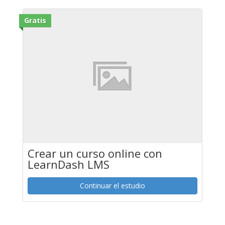
Gratis
Crear un curso online con
LearnDash LMS
Continuar el estudio