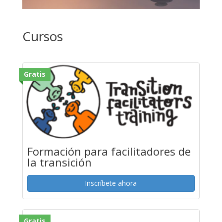
Cursos
Gratis
Formación para facilitadores de
la transición
Inscríbete ahora
Gratis