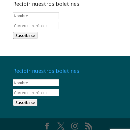
Recibir nuestros boletines
Suscribirse
Recibir nuestros boletines
Suscribirse