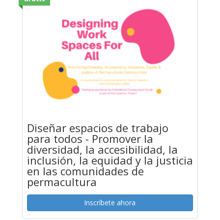
Diseñar espacios de trabajo
para todos - Promover la
diversidad, la accesibilidad, la
inclusión, la equidad y la justicia
en las comunidades de
permacultura
Inscríbete ahora