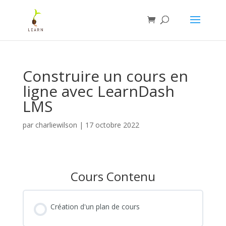
Construire un cours en
ligne avec LearnDash
LMS
par
charliewilson
|
17 octobre 2022
Cours Contenu
Création d'un plan de cours