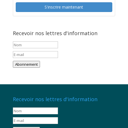
S'inscrire maintenant
Recevoir nos lettres d'information
Abonnement
Recevoir nos lettres d'information