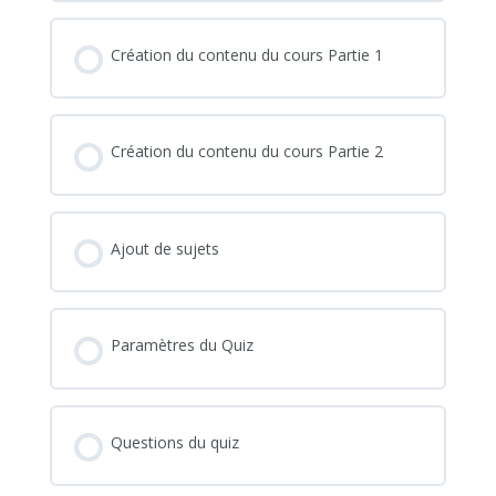
Création du contenu du cours Partie 1
Création du contenu du cours Partie 2
Ajout de sujets
Paramètres du Quiz
Questions du quiz