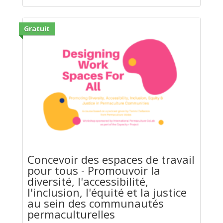
Gratuit
Concevoir des espaces de travail
pour tous - Promouvoir la
diversité, l'accessibilité,
l'inclusion, l'équité et la justice
au sein des communautés
permaculturelles