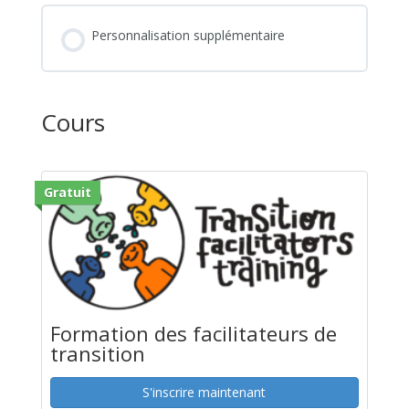
Personnalisation supplémentaire
Cours
Gratuit
Formation des facilitateurs de
transition
S'inscrire maintenant