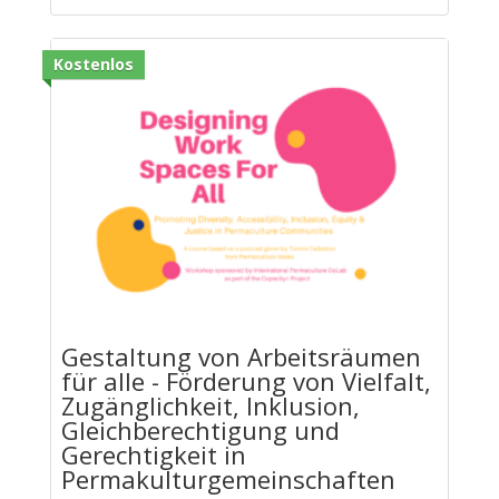
Kostenlos
Gestaltung von Arbeitsräumen
für alle - Förderung von Vielfalt,
Zugänglichkeit, Inklusion,
Gleichberechtigung und
Gerechtigkeit in
Permakulturgemeinschaften