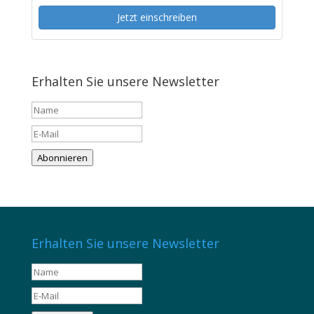
Jetzt einschreiben
Erhalten Sie unsere Newsletter
Abonnieren
Erhalten Sie unsere Newsletter