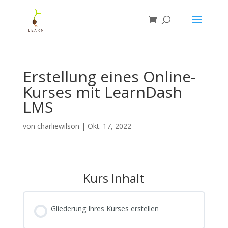
Erstellung eines Online-
Kurses mit LearnDash
LMS
von
charliewilson
|
Okt. 17, 2022
Kurs Inhalt
Gliederung Ihres Kurses erstellen