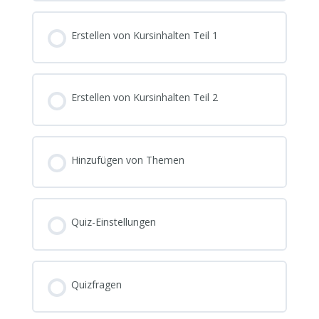
Erstellen von Kursinhalten Teil 1
Erstellen von Kursinhalten Teil 2
Hinzufügen von Themen
Quiz-Einstellungen
Quizfragen