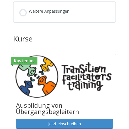
Weitere Anpassungen
Kurse
Kostenlos
Ausbildung von
Übergangsbegleitern
Jetzt einschreiben