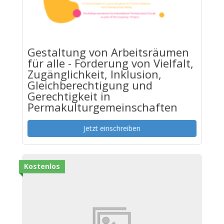
Gestaltung von Arbeitsräumen
für alle - Förderung von Vielfalt,
Zugänglichkeit, Inklusion,
Gleichberechtigung und
Gerechtigkeit in
Permakulturgemeinschaften
Jetzt einschreiben
Kostenlos