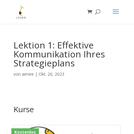
Lektion 1: Effektive
Kommunikation Ihres
Strategieplans
von
aimee
|
Okt. 20, 2023
Kurse
Kostenlos