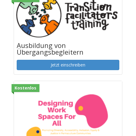
Ausbildung von
Übergangsbegleitern
Jetzt einschreiben
Kostenlos