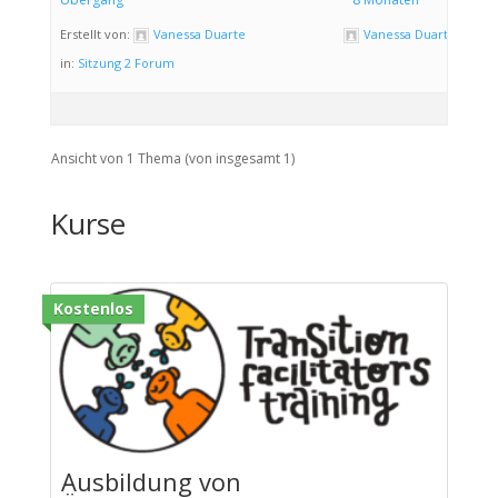
Erstellt von:
Vanessa Duarte
Vanessa Duarte
in:
Sitzung 2 Forum
Ansicht von 1 Thema (von insgesamt 1)
Kurse
Kostenlos
Ausbildung von