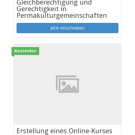
Gleichberechtigung und
Gerechtigkeit in
Permakulturgemeinschaften
Jetzt einschreiben
Kostenlos
Erstellung eines Online-Kurses