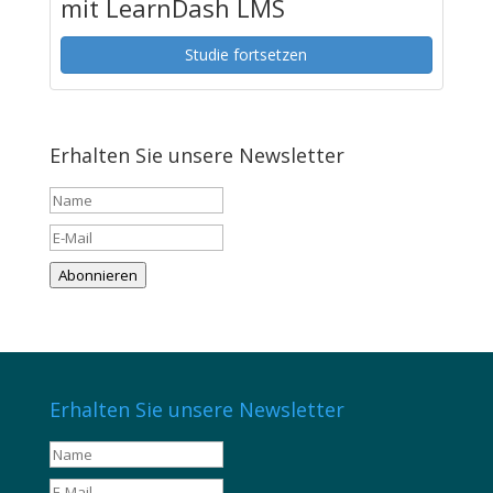
mit LearnDash LMS
Studie fortsetzen
Erhalten Sie unsere Newsletter
Abonnieren
Erhalten Sie unsere Newsletter