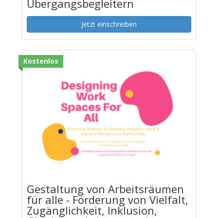
Übergangsbegleitern
Jetzt einschreiben
Kostenlos
Gestaltung von Arbeitsräumen
für alle - Förderung von Vielfalt,
Zugänglichkeit, Inklusion,