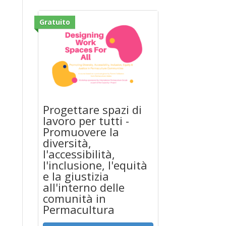
Gratuito
Progettare spazi di
lavoro per tutti -
Promuovere la
diversità,
l'accessibilità,
l'inclusione, l'equità
e la giustizia
all'interno delle
comunità in
Permacultura