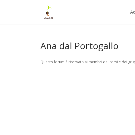
Ac
Ana dal Portogallo
Questo forum è riservato ai membri dei corsi e dei grup