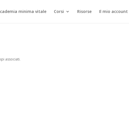
cademia minima vitale
Corsi
Risorse
Il mio account 
pi associati.